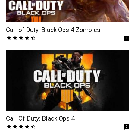
Call of Duty: Black Ops 4 Zombies
0
Call Of Duty: Black Ops 4
0