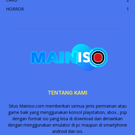
HORROR
1
TENTANG KAMI
Situs
Mainiso.com
memberikan semua jenis permainan atau
game baik yang menggunakan konsol playstation, xbox , psp
dengan format iso yang bisa di download dan dimainkan
dengan menggunakan emulator di pc maupun di smartphone
android dan ios.